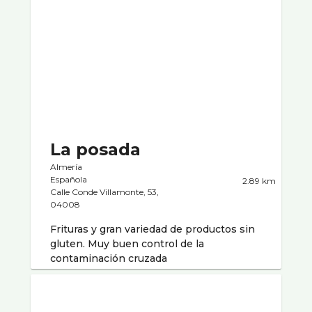
La posada
Almería
Española
2.89 km
Calle Conde Villamonte, 53,
04008
Frituras y gran variedad de productos sin
gluten. Muy buen control de la
contaminación cruzada