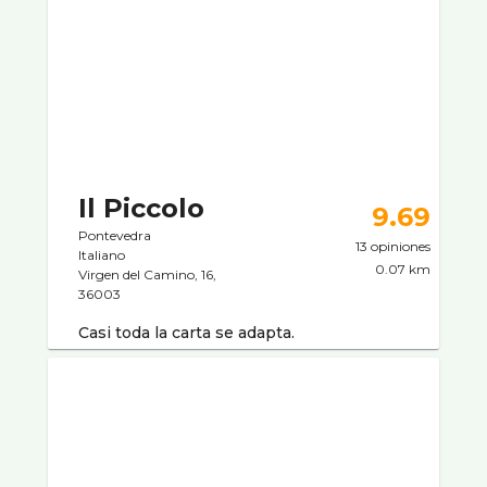
Il Piccolo
9.69
Pontevedra
13 opiniones
Italiano
0.07 km
Virgen del Camino, 16,
36003
Casi toda la carta se adapta.