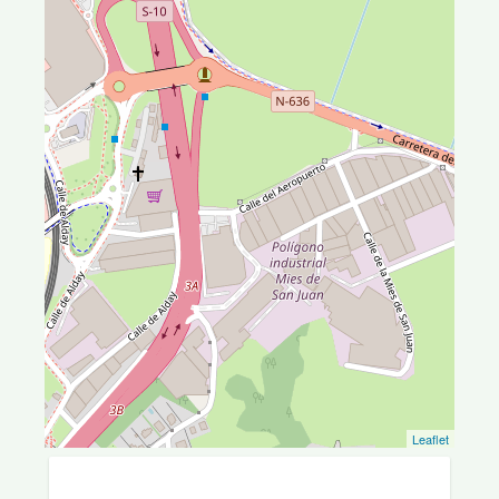
Leaflet