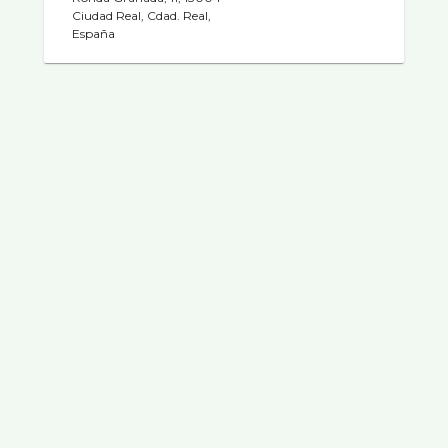
Ciudad Real, Cdad. Real,
España