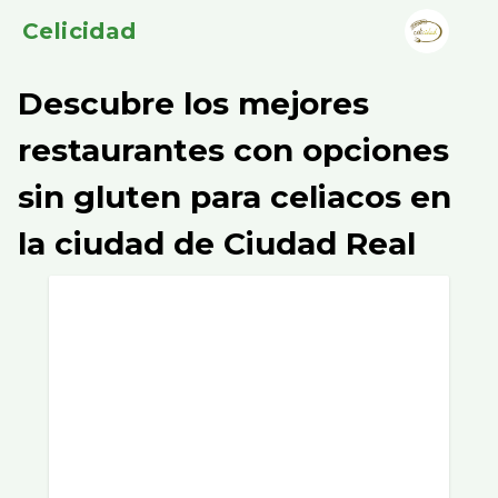
Celicidad
Descubre los mejores
restaurantes con opciones
sin gluten para celiacos en
la ciudad de Ciudad Real