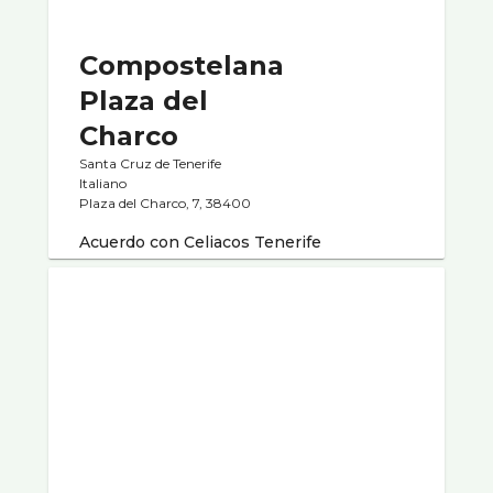
Compostelana
Plaza del
Charco
Santa Cruz de Tenerife
Italiano
Plaza del Charco, 7, 38400
Acuerdo con Celiacos Tenerife