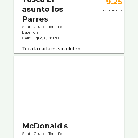
9.25
asunto los
8 opiniones
Parres
Santa Cruz de Tenerife
Española
Calle Dique, 6, 38120
Toda la carta es sin gluten
McDonald's
Santa Cruz de Tenerife