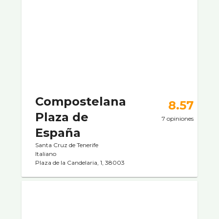
Compostelana
8.57
Plaza de
7 opiniones
España
Santa Cruz de Tenerife
Italiano
Plaza de la Candelaria, 1, 38003