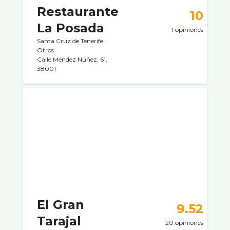
Restaurante
10
La Posada
1 opiniones
Santa Cruz de Tenerife
Otros
Calle Mendez Núñez, 61,
38001
El Gran
9.52
Tarajal
20 opiniones