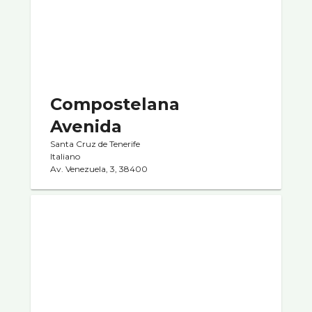
Compostelana
Avenida
Santa Cruz de Tenerife
Italiano
Av. Venezuela, 3, 38400