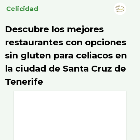
Celicidad
Descubre los mejores
restaurantes con opciones
sin gluten para celiacos en
la ciudad de Santa Cruz de
Tenerife