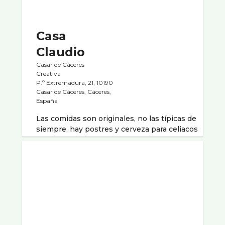
Casa
Claudio
Casar de Cáceres
Creativa
P.º Extremadura, 21, 10190
Casar de Cáceres, Cáceres,
España
Las comidas son originales, no las típicas de
siempre, hay postres y cerveza para celiacos