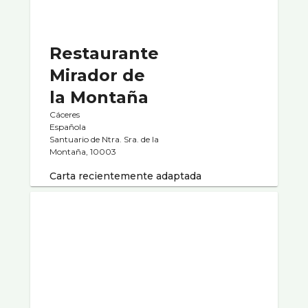
Restaurante
Mirador de
la Montaña
Cáceres
Española
Santuario de Ntra. Sra. de la
Montaña, 10003
Carta recientemente adaptada