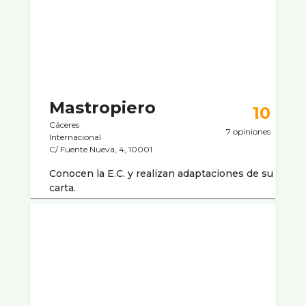
Mastropiero
10
Cáceres
7 opiniones
Internacional
C/ Fuente Nueva, 4, 10001
Conocen la E.C. y realizan adaptaciones de su
carta.