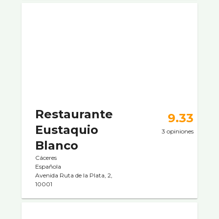
Restaurante
9.33
Eustaquio
3 opiniones
Blanco
Cáceres
Española
Avenida Ruta de la Plata, 2,
10001