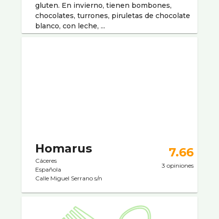
gluten. En invierno, tienen bombones,
chocolates, turrones, piruletas de chocolate
blanco, con leche, ...
Homarus
7.66
Cáceres
3 opiniones
Española
Calle Miguel Serrano s/n