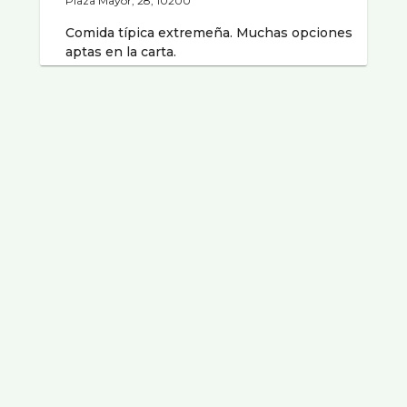
Plaza Mayor, 28, 10200
Comida típica extremeña. Muchas opciones
aptas en la carta.