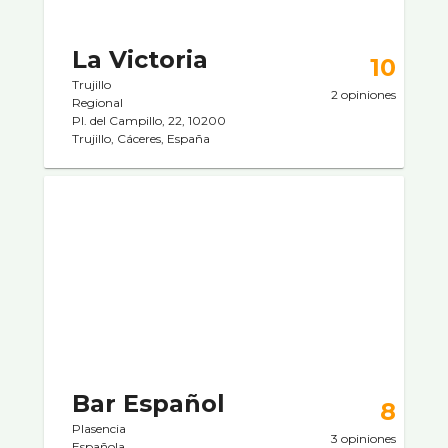
La Victoria
10
Trujillo
2 opiniones
Regional
Pl. del Campillo, 22, 10200
Trujillo, Cáceres, España
Bar Español
8
Plasencia
3 opiniones
Española