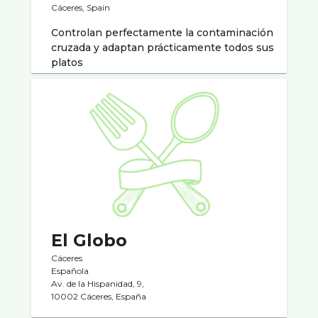
Cáceres, Spain
Controlan perfectamente la contaminación
cruzada y adaptan prácticamente todos sus
platos
El Globo
Cáceres
Española
Av. de la Hispanidad, 9,
10002 Cáceres, España