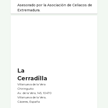
Asesorado por la Asociación de Celiacos de
Extremadura.
La
Cerradilla
Villanueva de la Vera
Chiringuito
Av. de la Vera, 145, 10470
Villanueva de la Vera,
Cáceres, España