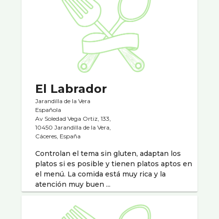
El Labrador
Jarandilla de la Vera
Española
Av Soledad Vega Ortiz, 133,
10450 Jarandilla de la Vera,
Cáceres, España
Controlan el tema sin gluten, adaptan los
platos si es posible y tienen platos aptos en
el menú. La comida está muy rica y la
atención muy buen ...