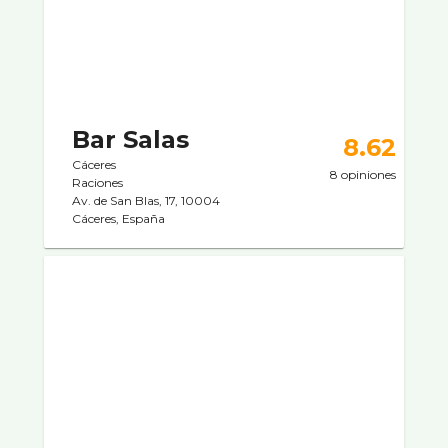
Bar Salas
8.62
Cáceres
8 opiniones
Raciones
Av. de San Blas, 17, 10004
Cáceres, España