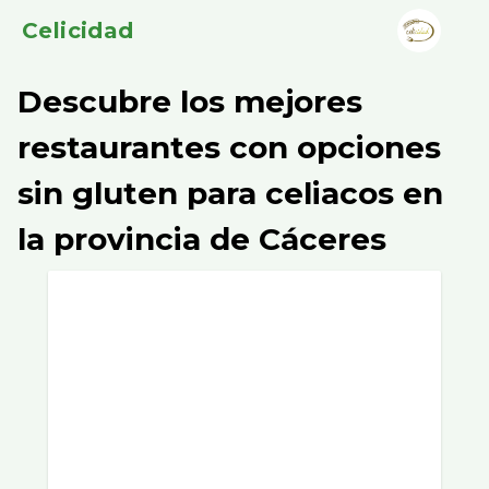
Celicidad
Descubre los mejores
restaurantes con opciones
sin gluten para celiacos en
la provincia de Cáceres