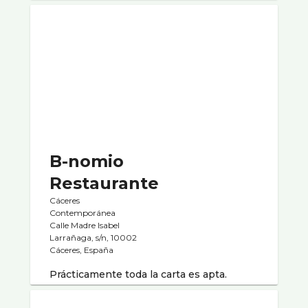
B-nomio
Restaurante
Cáceres
Contemporánea
Calle Madre Isabel
Larrañaga, s/n, 10002
Cáceres, España
Prácticamente toda la carta es apta.