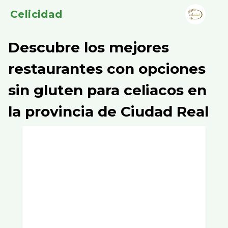
Celicidad
Descubre los mejores
restaurantes con opciones
sin gluten para celiacos en
la provincia de Ciudad Real