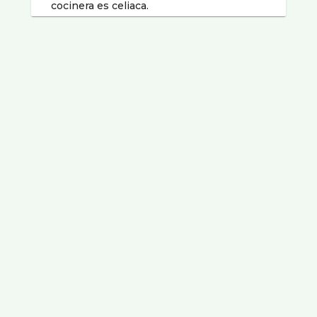
cocinera es celiaca.