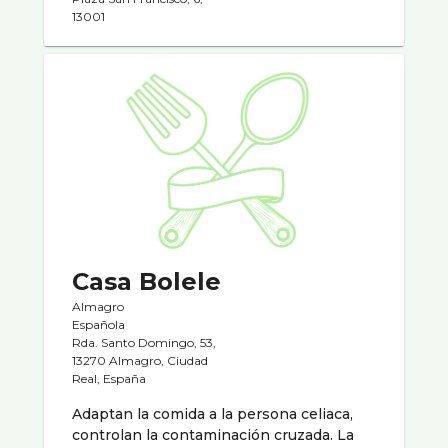
13001
Casa Bolele
Almagro
Española
Rda. Santo Domingo, 53,
13270 Almagro, Ciudad
Real, España
Adaptan la comida a la persona celiaca,
controlan la contaminación cruzada. La