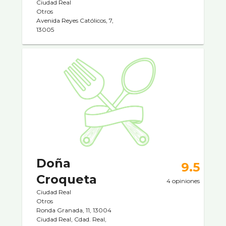
Ciudad Real
Otros
Avenida Reyes Católicos, 7,
13005
Doña
9.5
Croqueta
4 opiniones
Ciudad Real
Otros
Ronda Granada, 11, 13004
Ciudad Real, Cdad. Real,