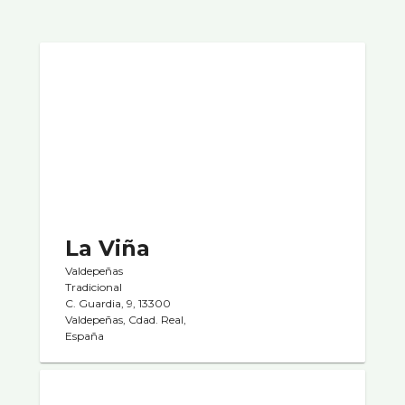
La Viña
Valdepeñas
Tradicional
C. Guardia, 9, 13300
Valdepeñas, Cdad. Real,
España