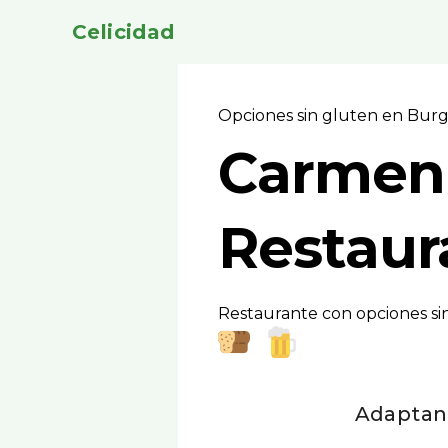
Celicidad
Opciones sin gluten en Bur
Carmen
Restaur
Restaurante con opciones si
Adaptan 