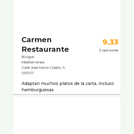
Carmen
9.33
Restaurante
3 opiniones
Burgos
Mediterránea
Calle José María Codón, 9,
09007
Adaptan muchos platos de la carta, incluso
hamburguesas