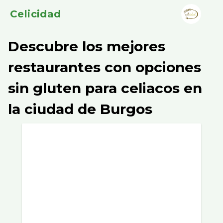
Celicidad
Descubre los mejores
restaurantes con opciones
sin gluten para celiacos en
la ciudad de Burgos