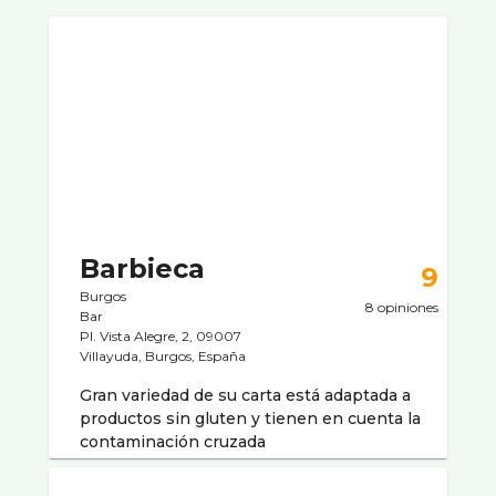
Barbieca
9
Burgos
8 opiniones
Bar
Pl. Vista Alegre, 2, 09007
Villayuda, Burgos, España
Gran variedad de su carta está adaptada a
productos sin gluten y tienen en cuenta la
contaminación cruzada