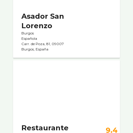
Asador San
Lorenzo
Burgos
Española
Carr. de Poza, 81, 09007
Burgos, España
Restaurante
9.4