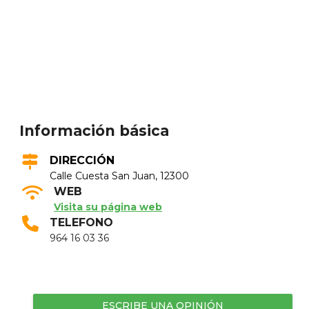
Información básica
DIRECCIÓN
Calle Cuesta San Juan, 12300
WEB
Visita su página web
TELEFONO
964 16 03 36
ESCRIBE UNA OPINIÓN