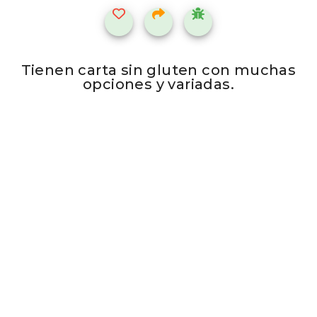
Tienen carta sin gluten con muchas
opciones y variadas.