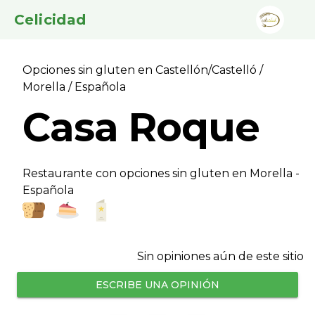
Celicidad
Opciones sin gluten en Castellón/Castelló
/
Morella
/ Española
Casa Roque
Restaurante con opciones sin gluten en Morella -
Española
Sin opiniones aún de este sitio
ESCRIBE UNA OPINIÓN