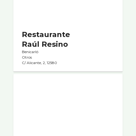
Restaurante
Raúl Resino
Benicarló
Otros
C/ Alicante, 2, 12580