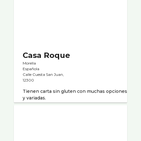
Casa Roque
Morella
Española
Calle Cuesta San Juan,
12300
Tienen carta sin gluten con muchas opciones
y variadas.