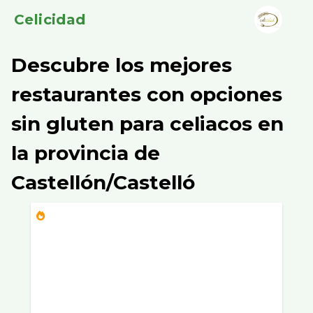
Celicidad
Descubre los mejores
restaurantes con opciones
sin gluten para celiacos en
la provincia de
Castellón/Castelló