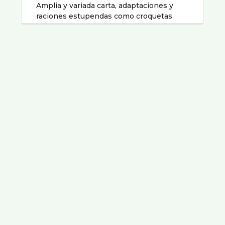
Amplia y variada carta, adaptaciones y
raciones estupendas como croquetas.