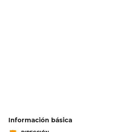
Información básica