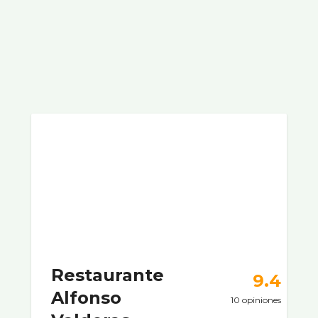
Restaurante
9.4
Alfonso
10 opiniones