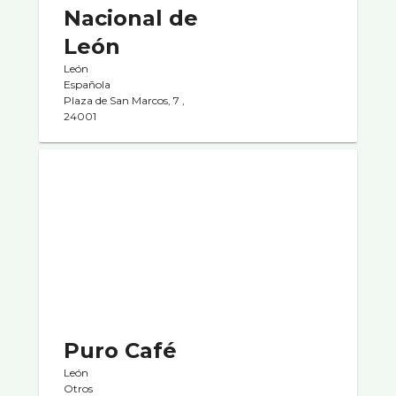
Nacional de
León
León
Española
Plaza de San Marcos, 7 ,
24001
Puro Café
León
Otros