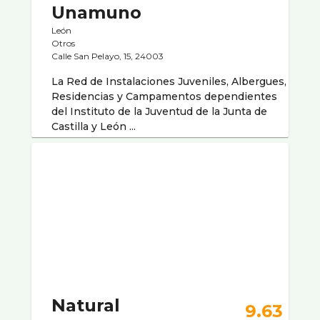
Unamuno
León
Otros
Calle San Pelayo, 15, 24003
La Red de Instalaciones Juveniles, Albergues,
Residencias y Campamentos dependientes
del Instituto de la Juventud de la Junta de
Castilla y León ...
Natural
9.63