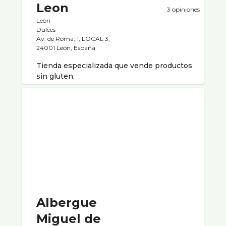
Leon
3 opiniones
León
Dulces
Av. de Roma, 1, LOCAL 3,
24001 León, España
Tienda especializada que vende productos
sin gluten.
Albergue
Miguel de