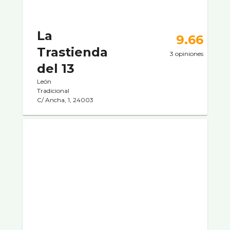
La
9.66
Trastienda
3 opiniones
del 13
León
Tradicional
C/ Ancha, 1, 24003