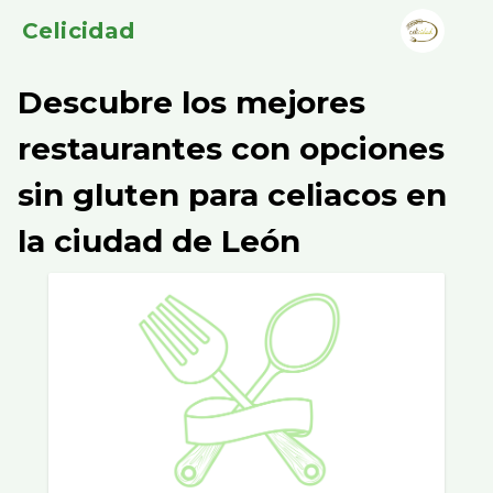
Celicidad
Descubre los mejores
restaurantes con opciones
sin gluten para celiacos en
la ciudad de León