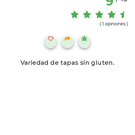
9
( 1 opiniones )
Variedad de tapas sin gluten.