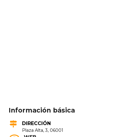
Información básica
DIRECCIÓN
Plaza Alta, 3, 06001