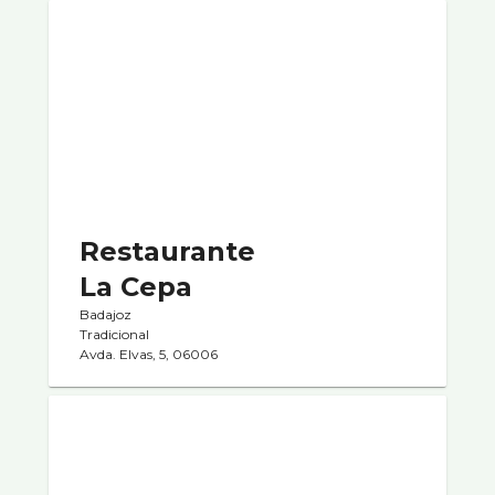
Restaurante
La Cepa
Badajoz
Tradicional
Avda. Elvas, 5, 06006