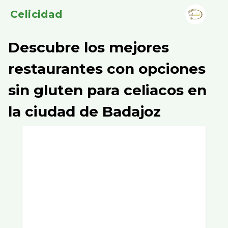
Celicidad
Descubre los mejores
restaurantes con opciones
sin gluten para celiacos en
la ciudad de Badajoz