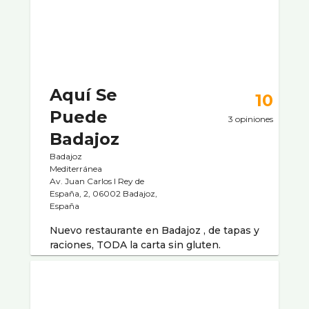
Aquí Se
10
Puede
3 opiniones
Badajoz
Badajoz
Mediterránea
Av. Juan Carlos I Rey de
España, 2, 06002 Badajoz,
España
Nuevo restaurante en Badajoz , de tapas y
raciones, TODA la carta sin gluten.