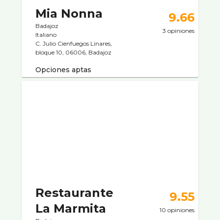
Mia Nonna
9.66
Badajoz
3 opiniones
Italiano
C. Julio Cienfuegos Linares,
bloque 10, 06006, Badajoz
Opciones aptas
Restaurante
9.55
La Marmita
10 opiniones