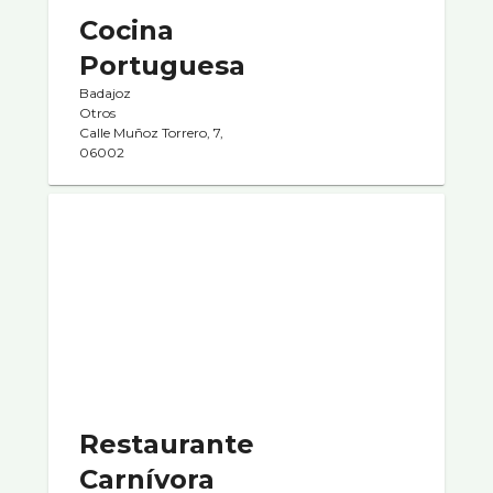
Cocina
Portuguesa
Badajoz
Otros
Calle Muñoz Torrero, 7,
06002
Restaurante
Carnívora