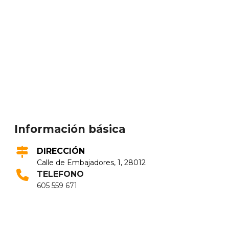
Información básica
DIRECCIÓN
Calle de Embajadores, 1, 28012
TELEFONO
605 559 671