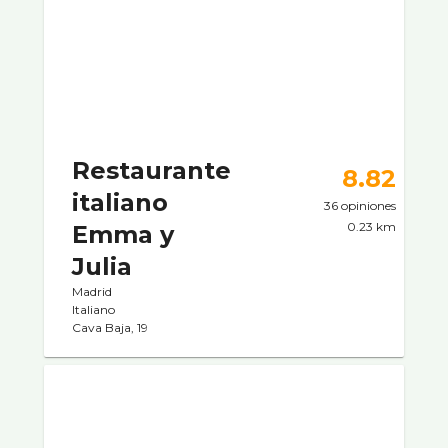
Restaurante
8.82
italiano
36 opiniones
0.23 km
Emma y
Julia
Madrid
Italiano
Cava Baja, 19