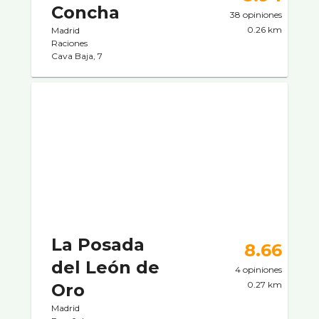
Concha
38 opiniones
0.26 km
Madrid
Raciones
Cava Baja, 7
La Posada
8.66
del León de
4 opiniones
0.27 km
Oro
Madrid