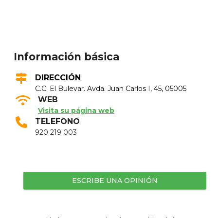
Información básica
DIRECCIÓN
C.C. El Bulevar. Avda. Juan Carlos I, 45, 05005
WEB
Visita su página web
TELEFONO
920 219 003
ESCRIBE UNA OPINIÓN