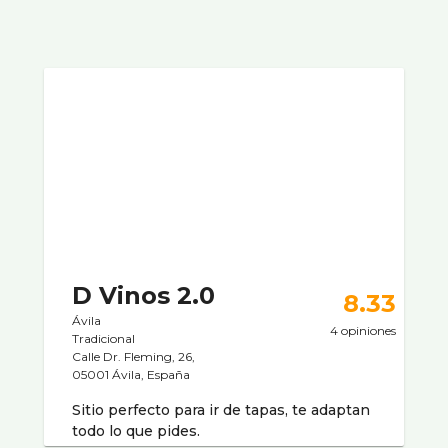
D Vinos 2.0
8.33
Ávila
4 opiniones
Tradicional
Calle Dr. Fleming, 26,
05001 Ávila, España
Sitio perfecto para ir de tapas, te adaptan
todo lo que pides.