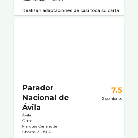
Realizan adaptaciones de casi toda su carta
Parador
7.5
Nacional de
2 opiniones
Ávila
Ávila
Otros
Marqués Canales de
Chozas, 3, 05001