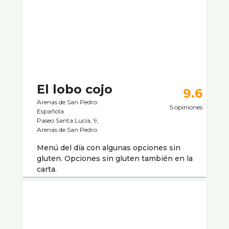
El lobo cojo
9.6
Arenas de San Pedro
5 opiniones
Española
Paseo Santa Lucía, 9,
Arenas de San Pedro
Menú del día con algunas opciones sin
gluten. Opciones sin gluten también en la
carta.