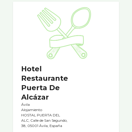
Hotel
Restaurante
Puerta De
Alcázar
Ávila
Alojamiento
HOSTAL PUERTA DEL
ALC, Calle de San Segundo,
38, 05001 Ávila, España