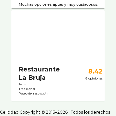
Muchas opciones aptas y muy cuidadosos.
Restaurante
8.42
La Bruja
8 opiniones
Ávila
Tradicional
Paseo del rastro, s/n,
Celicidad Copyright © 2015–2026 · Todos los derechos