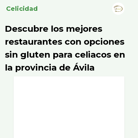
Celicidad
Descubre los mejores
restaurantes con opciones
sin gluten para celiacos en
la provincia de Ávila