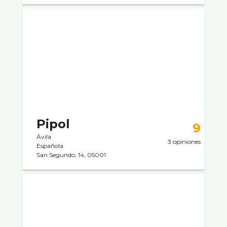
Pipol
9
Ávila
3 opiniones
Española
San Segundo, 14, 05001