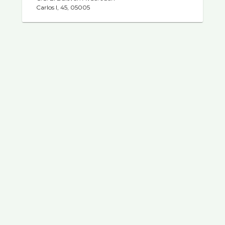
Carlos I, 45, 05005