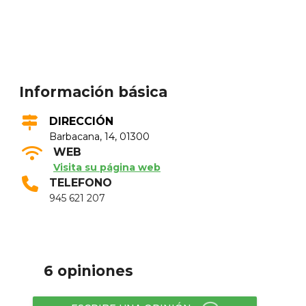
Información básica
DIRECCIÓN
Barbacana, 14, 01300
WEB
Visita su página web
TELEFONO
945 621 207
6 opiniones