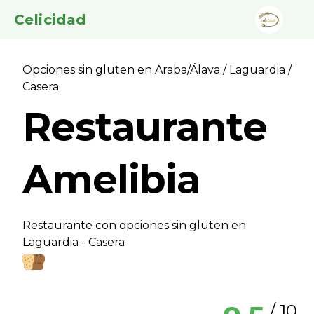
Celicidad
Opciones sin gluten en Araba/Álava
/
Laguardia
/
Casera
Restaurante
Amelibia
Restaurante con opciones sin gluten en
Laguardia - Casera
/ 10