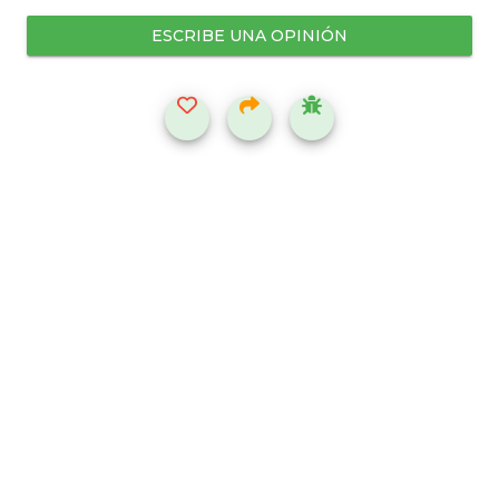
ESCRIBE UNA OPINIÓN