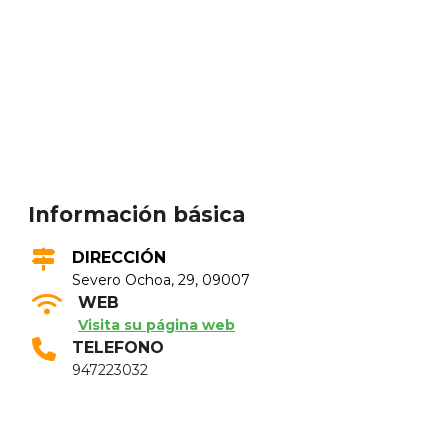
Información básica
DIRECCIÓN
Severo Ochoa, 29, 09007
WEB
Visita su página web
TELEFONO
947223032