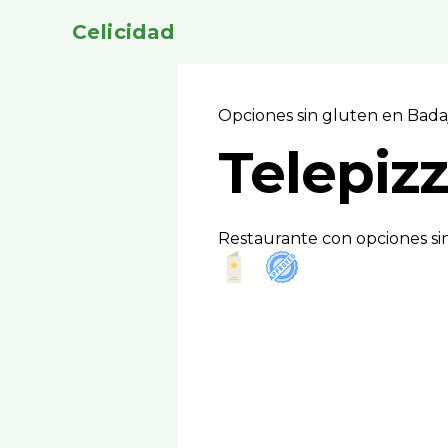
Celicidad
Opciones sin gluten en Bad
Telepizz
Restaurante con opciones sin