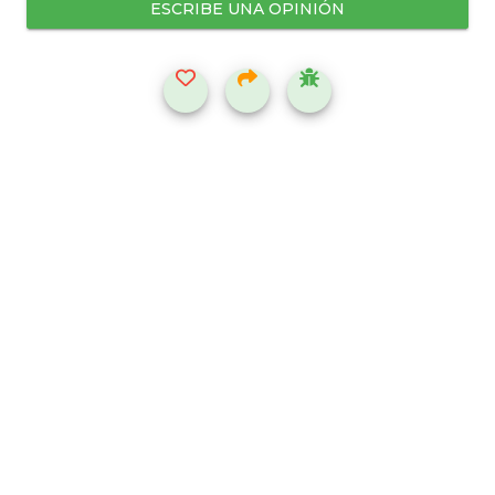
ESCRIBE UNA OPINIÓN