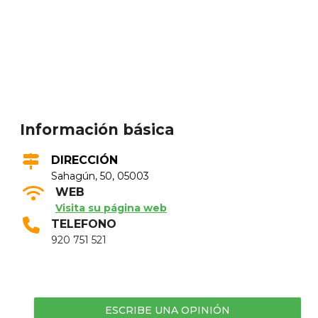
Información básica
DIRECCIÓN
Sahagún, 50, 05003
WEB
Visita su página web
TELEFONO
920 751 521
ESCRIBE UNA OPINIÓN