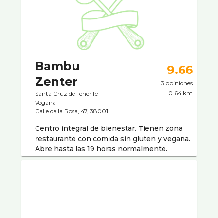
Bambu
9.66
Zenter
3 opiniones
0.64 km
Santa Cruz de Tenerife
Vegana
Calle de la Rosa, 47, 38001
Centro integral de bienestar. Tienen zona
restaurante con comida sin gluten y vegana.
Abre hasta las 19 horas normalmente.