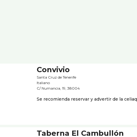
Convivio
Santa Cruz de Tenerife
Italiano
C/ Numancia, 19, 38004
Se recomienda reservar y advertir de la celia
Taberna El Cambullón