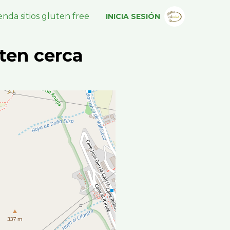
nda sitios gluten free
INICIA SESIÓN
ten cerca