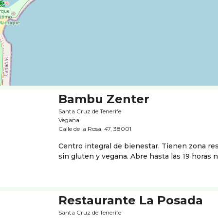
Bambu Zenter
Santa Cruz de Tenerife
Vegana
Calle de la Rosa, 47, 38001
Centro integral de bienestar. Tienen zona r
sin gluten y vegana. Abre hasta las 19 horas
Restaurante La Posada
Santa Cruz de Tenerife