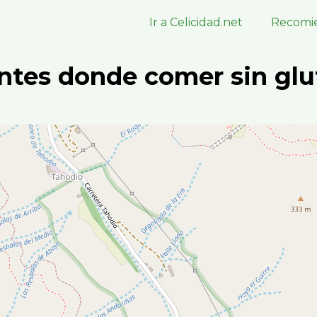
Ir a Celicidad.net
Recomie
ntes donde comer sin glu