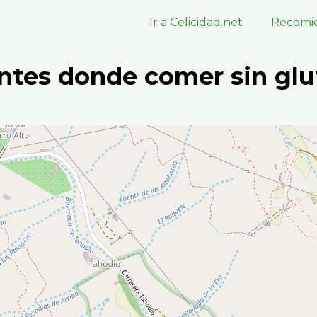
Ir a Celicidad.net
Recomie
ntes donde comer sin glu