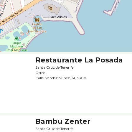
Restaurante La Posada
Santa Cruz de Tenerife
Otros
Calle Mendez Núñez, 61, 38001
Bambu Zenter
Santa Cruz de Tenerife