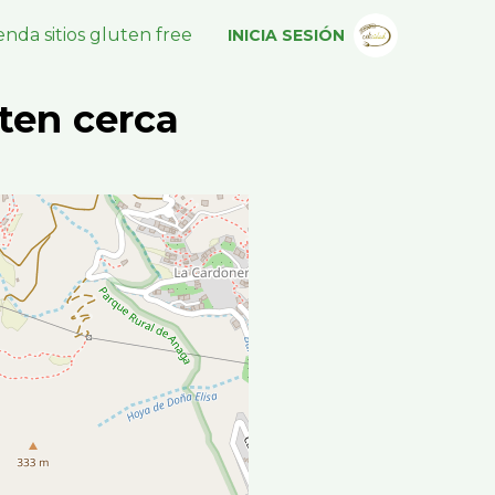
nda sitios gluten free
INICIA SESIÓN
ten cerca