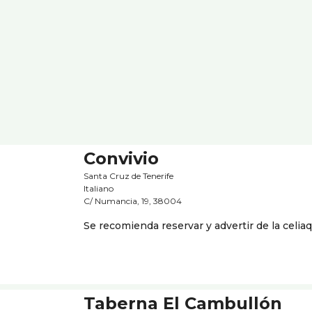
Convivio
Santa Cruz de Tenerife
Italiano
C/ Numancia, 19, 38004
Se recomienda reservar y advertir de la celia
Taberna El Cambullón