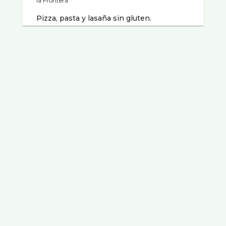
la Frontera
Pizza, pasta y lasaña sin gluten.