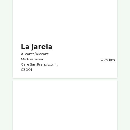
La jarela
Alicante/Alacant
Mediterránea
0.29 km
Calle San Francisco, 4,
03001