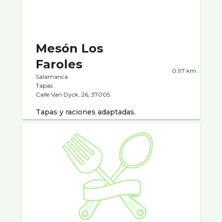
Mesón Los
Faroles
0.97 km
Salamanca
Tapas
Calle Van Dyck, 26, 37005
Tapas y raciones adaptadas.