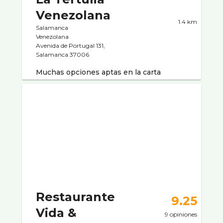
Venezolana
1.4 km
Salamanca
Venezolana
Avenida de Portugal 131,
Salamanca 37006
Muchas opciones aptas en la carta
Restaurante
9.25
Vida &
9 opiniones