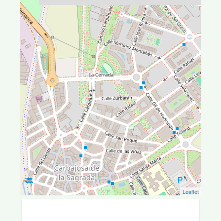
Leaflet