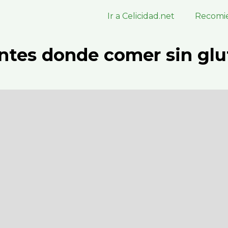
Ir a Celicidad.net
Recomie
ntes donde comer sin glu