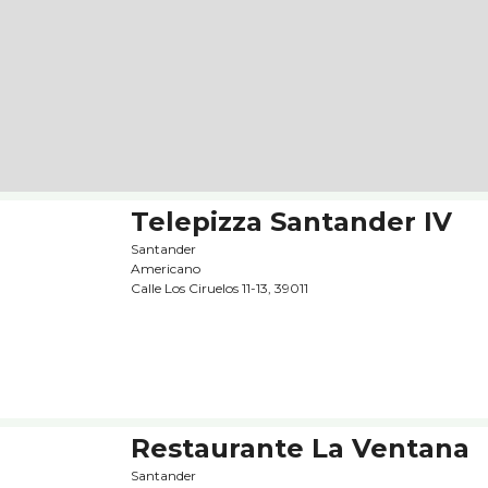
Telepizza Santander IV
Santander
Americano
Calle Los Ciruelos 11-13, 39011
Restaurante La Ventana
Santander