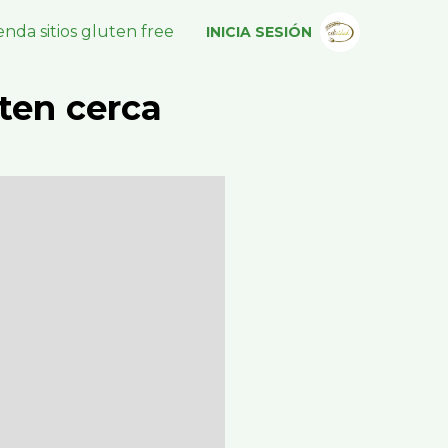
nda sitios gluten free
INICIA SESIÓN
ten cerca