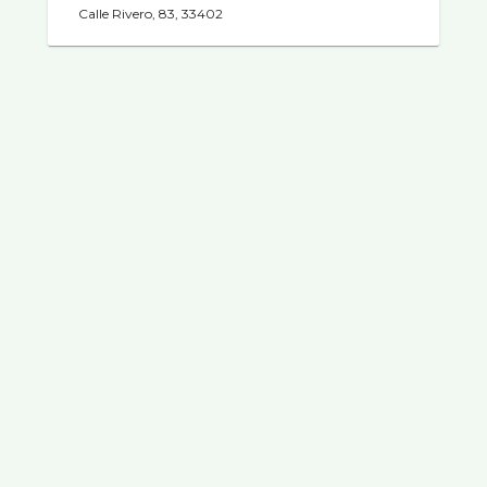
Calle Rivero, 83, 33402