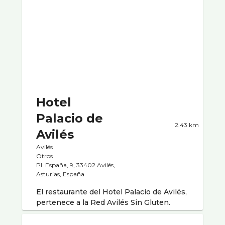
Hotel
Palacio de
2.43 km
Avilés
Avilés
Otros
Pl. España, 9, 33402 Avilés,
Asturias, España
El restaurante del Hotel Palacio de Avilés,
pertenece a la Red Avilés Sin Gluten.