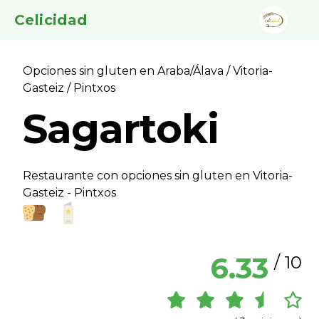
Celicidad
Opciones sin gluten en Araba/Álava
/
Vitoria-
Gasteiz
/ Pintxos
Sagartoki
Restaurante con opciones sin gluten en Vitoria-
Gasteiz - Pintxos
6.33
/ 10