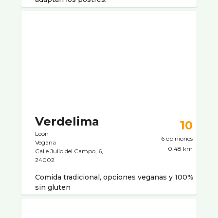
Verdelima
10
León
6 opiniones
Vegana
0.48 km
Calle Julio del Campo, 6,
24002
Comida tradicional, opciones veganas y 100%
sin gluten