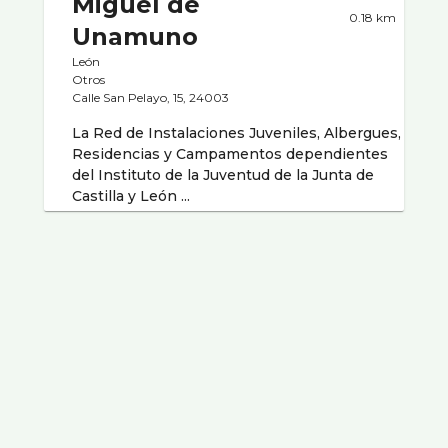
Miguel de
0.18 km
Unamuno
León
Otros
Calle San Pelayo, 15, 24003
La Red de Instalaciones Juveniles, Albergues,
Residencias y Campamentos dependientes
del Instituto de la Juventud de la Junta de
Castilla y León ...