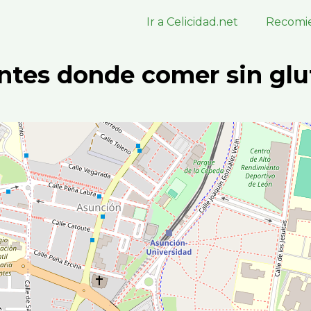
Ir a Celicidad.net
Recomie
ntes donde comer sin glu