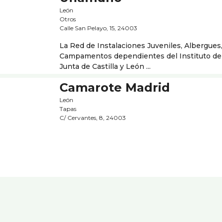
León
Otros
Calle San Pelayo, 15, 24003
La Red de Instalaciones Juveniles, Albergues
Campamentos dependientes del Instituto de 
Junta de Castilla y León ...
Camarote Madrid
León
Tapas
C/ Cervantes, 8, 24003