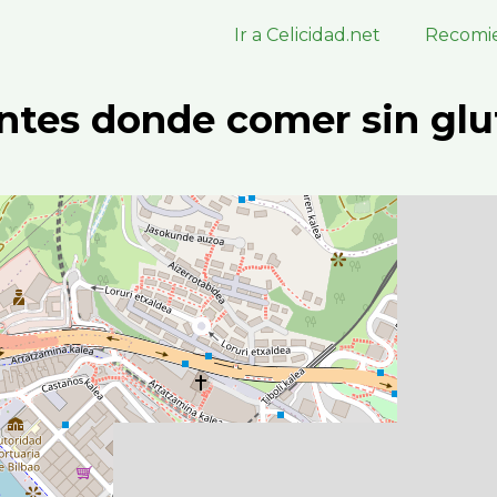
Ir a Celicidad.net
Recomie
ntes donde comer sin glu