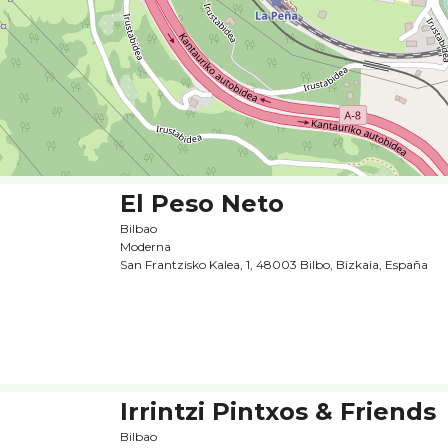
El Peso Neto
Bilbao
Moderna
San Frantzisko Kalea, 1, 48003 Bilbo, Bizkaia, España
Irrintzi Pintxos & Friends
Bilbao