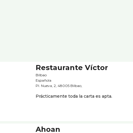
Restaurante Víctor
Bilbao
Española
Pl. Nueva, 2, 48005 Bilbao,
Prácticamente toda la carta es apta.
Ahoan