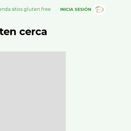
nda sitios gluten free
INICIA SESIÓN
ten cerca