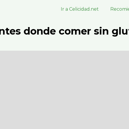
Ir a Celicidad.net
Recomie
ntes donde comer sin glu