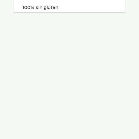
100% sin gluten