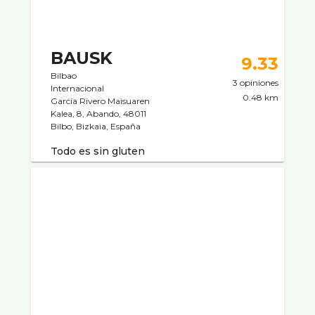
BAUSK
9.33
Bilbao
3 opiniones
Internacional
0.48 km
García Rivero Maisuaren
Kalea, 8, Abando, 48011
Bilbo, Bizkaia, España
Todo es sin gluten