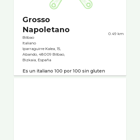
Grosso
Napoletano
0.49 km
Bilbao
Italiano
Iparraguirre Kalea, 15,
Abando, 48009 Bilbao,
Bizkaia, España
Es un italiano 100 por 100 sin gluten