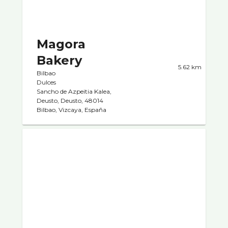
Magora
Bakery
5.62 km
Bilbao
Dulces
Sancho de Azpeitia Kalea,
Deusto, Deusto, 48014
Bilbao, Vizcaya, España