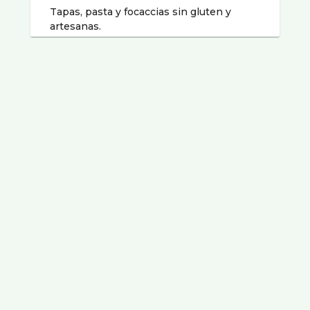
Tapas, pasta y focaccias sin gluten y
artesanas.