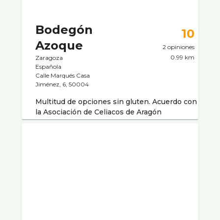
Bodegón
10
Azoque
2 opiniones
0.99 km
Zaragoza
Española
Calle Marqués Casa
Jiménez, 6, 50004
Multitud de opciones sin gluten. Acuerdo con
la Asociación de Celiacos de Aragón