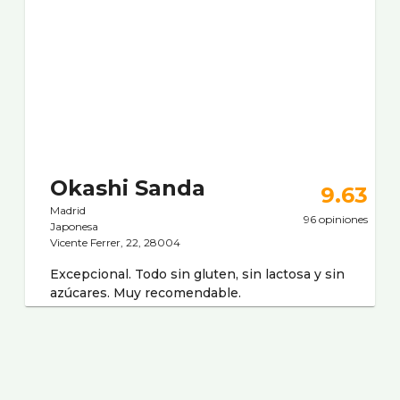
Okashi Sanda
9.63
Madrid
96 opiniones
Japonesa
Vicente Ferrer, 22, 28004
Excepcional. Todo sin gluten, sin lactosa y sin
azúcares. Muy recomendable.