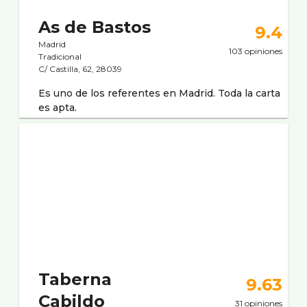
As de Bastos
9.4
Madrid
103 opiniones
Tradicional
C/ Castilla, 62, 28039
Es uno de los referentes en Madrid. Toda la carta
es apta.
Taberna
9.63
Cabildo
31 opiniones