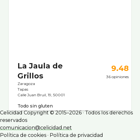
La Jaula de
9.48
Grillos
36 opiniones
Zaragoza
Tapas
Calle Juan Bruil, 19, 50001
Todo sin gluten
Celicidad Copyright © 2015–2026 · Todos los derechos
reservados
comunicacion@celicidad.net
Política de cookies
·
Política de privacidad