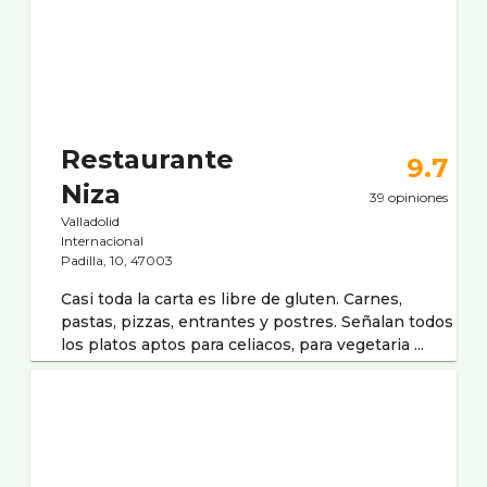
Restaurante
9.7
Niza
39 opiniones
Valladolid
Internacional
Padilla, 10, 47003
Casi toda la carta es libre de gluten. Carnes,
pastas, pizzas, entrantes y postres. Señalan todos
los platos aptos para celiacos, para vegetaria ...