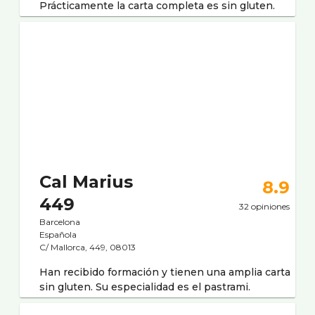
Prácticamente la carta completa es sin gluten.
Cal Marius
8.9
449
32 opiniones
Barcelona
Española
C/ Mallorca, 449, 08013
Han recibido formación y tienen una amplia carta
sin gluten. Su especialidad es el pastrami.