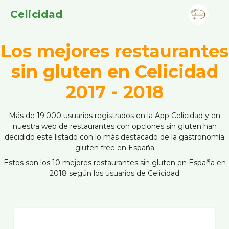
Celicidad
Los mejores restaurantes
sin gluten en Celicidad
2017 - 2018
Más de 19.000 usuarios registrados en la App Celicidad y en
nuestra web de restaurantes con opciones sin gluten han
decidido este listado con lo más destacado de la gastronomía
gluten free en España
Estos son los 10 mejores restaurantes sin gluten en España en
2018 según los usuarios de Celicidad