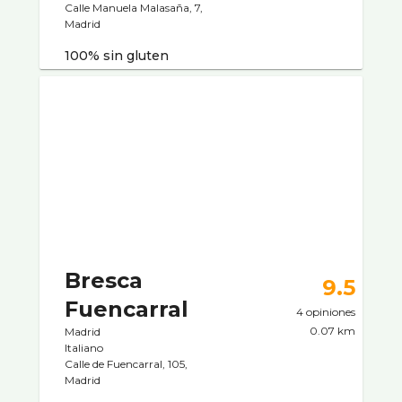
Calle Manuela Malasaña, 7,
Madrid
100% sin gluten
Bresca
9.5
Fuencarral
4 opiniones
0.07 km
Madrid
Italiano
Calle de Fuencarral, 105,
Madrid