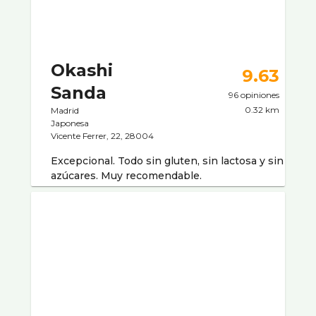
Okashi
9.63
Sanda
96 opiniones
0.32 km
Madrid
Japonesa
Vicente Ferrer, 22, 28004
Excepcional. Todo sin gluten, sin lactosa y sin
azúcares. Muy recomendable.