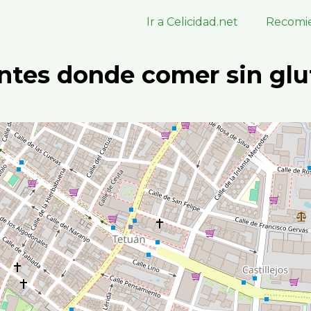
Ir a Celicidad.net
Recomie
ntes donde comer sin glu