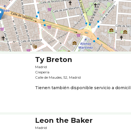
Ty Breton
Madrid
Creperí­a
Calle de Maudes, 52, Madrid
Tienen también disponible servicio a domicil
Leon the Baker
Madrid