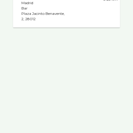
Madrid
Bar
Plaza Jacinto Benavente,
2, 28012