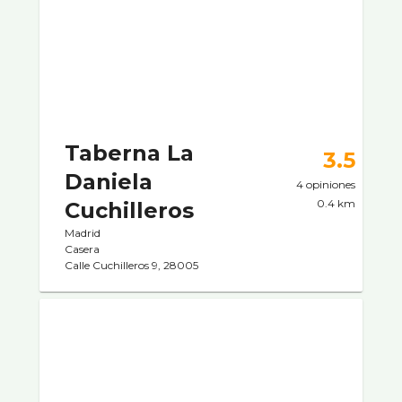
Taberna La
3.5
Daniela
4 opiniones
0.4 km
Cuchilleros
Madrid
Casera
Calle Cuchilleros 9, 28005