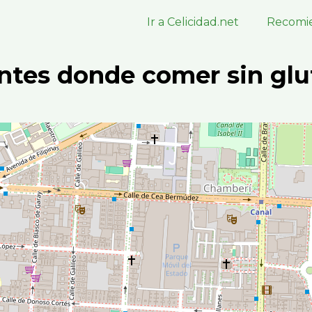
Ir a Celicidad.net
Recomie
ntes donde comer sin glu