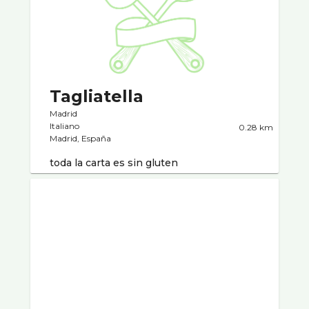
Tagliatella
Madrid
Italiano
0.28 km
Madrid, España
toda la carta es sin gluten