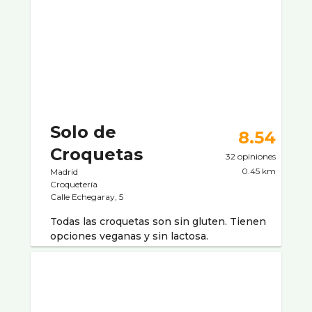
Solo de
8.54
Croquetas
32 opiniones
0.45 km
Madrid
Croquetería
Calle Echegaray, 5
Todas las croquetas son sin gluten. Tienen
opciones veganas y sin lactosa.