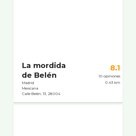
La mordida
8.1
de Belén
10 opiniones
0.43 km
Madrid
Mexicana
Calle Belén, 13, 28004