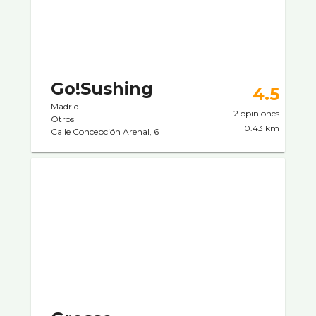
Go!Sushing
4.5
Madrid
2 opiniones
Otros
0.43 km
Calle Concepción Arenal, 6