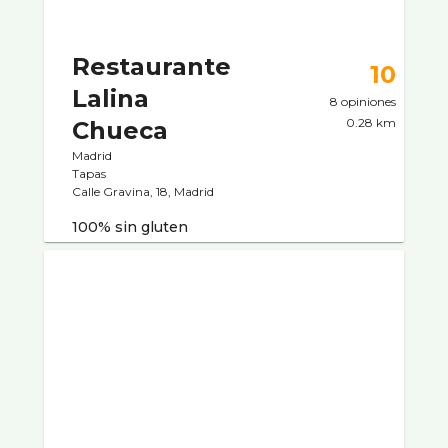
Restaurante
10
Lalina
8 opiniones
0.28 km
Chueca
Madrid
Tapas
Calle Gravina, 18, Madrid
100% sin gluten